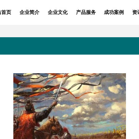
站首页
企业简介
企业文化
产品服务
成功案例
资