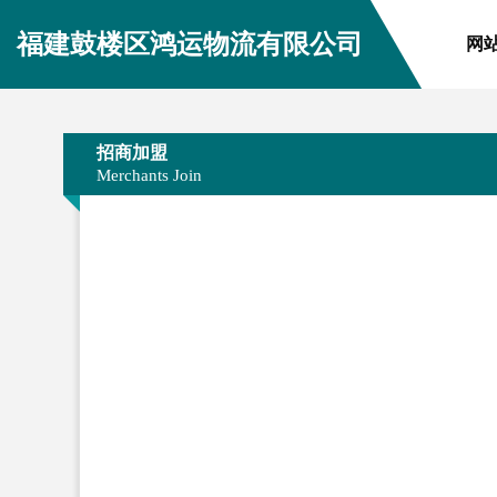
福建鼓楼区鸿运物流有限公司
网
招商加盟
Merchants Join