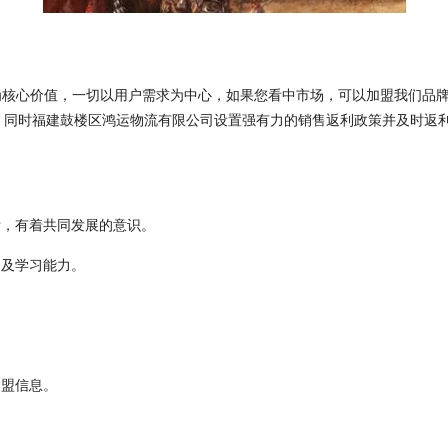
为核心价值，一切以用户需求为中心，如果您看中市场，可以加盟我们品
。同时福建鼓楼区鸿运物流有限公司设置强有力的销售返利政策并及时返
标，有着共同发展的意识。
力及学习能力。
加盟信息。