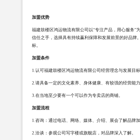
加盟优势
福建鼓楼区鸿运物流有限公司以“专注产品，用心服务”
信任之手，选择具有持续赢利保障和发展前景的好品牌
标。
加盟条件
1.认可福建鼓楼区鸿运物流有限公司经营理念与发展目
2.请具备一定的文化素养、身体健康、有较强的经营能
3.在当地至少要有一个可以作为专卖店的商铺。
加盟流程
1.咨询：通过电话、网络、媒体、介绍、展会了解品牌
2.洽谈：参观公司写字楼或旗舰店，对品牌深入了解。