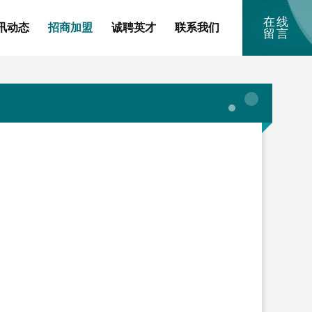
在线
讯动态
招商加盟
诚聘英才
联系我们
留言